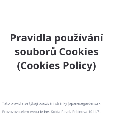
Pravidla používání
souborů Cookies
(Cookies Policy)
Tato pravidla se týkají používání stránky Japanesegardens.sk
Provozovatelem webu je Ing. Kojda Pavel, Pribinova 1044/3,