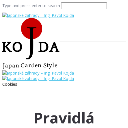
Type and press enter to search
Cookies
Pravidlá