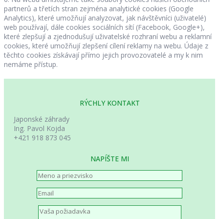
partnerů a třetích stran zejména analytické cookies (Google
Analytics), které umožňují analyzovat, jak návštěvníci (uživatelé)
web používají, dále cookies sociálních sítí (Facebook, Google+),
které zlepšují a zjednodušují uživatelské rozhraní webu a reklamní
cookies, které umožňují zlepšení cílení reklamy na webu. Údaje z
těchto cookies získávají přímo jejich provozovatelé a my k nim
nemáme přístup.
RÝCHLY KONTAKT
Japonské záhrady
Ing. Pavol Kojda
+421 918 873 045
NAPÍŠTE MI