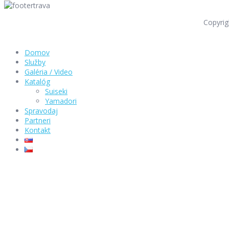
Copyrig
Domov
Služby
Galéria / Video
Katalóg
Suiseki
Yamadori
Spravodaj
Partneri
Kontakt