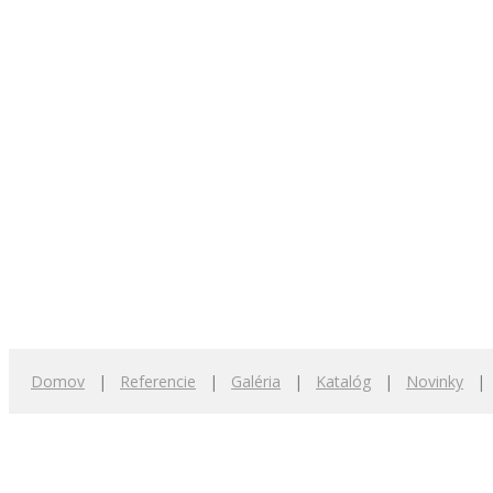
Domov
|
Referencie
|
Galéria
|
Katalóg
|
Novinky