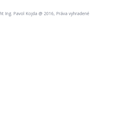
ht Ing. Pavol Kojda @ 2016, Práva vyhradené